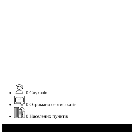
0
Слухачів
0
Отримано сертифікатів
0
Населених пунктів