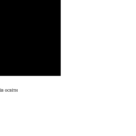
ів освіти