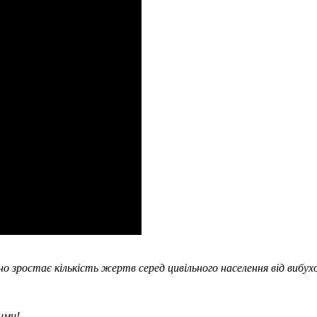
зростає кількість жертв серед цивільного населення від вибух
ими!